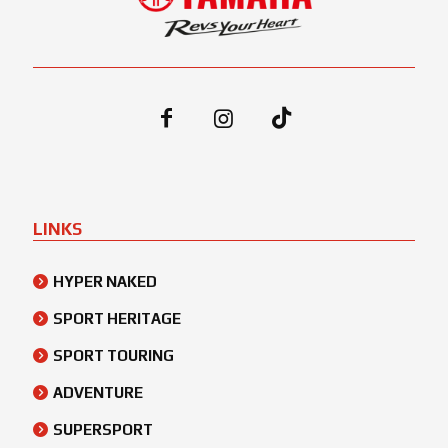
LINKS
HYPER NAKED
SPORT HERITAGE
SPORT TOURING
ADVENTURE
SUPERSPORT