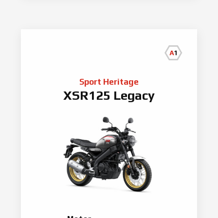
Sport Heritage
XSR125 Legacy