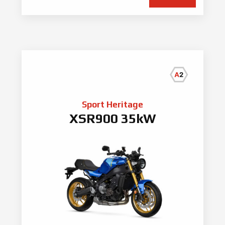
Sport Heritage
XSR900 35kW