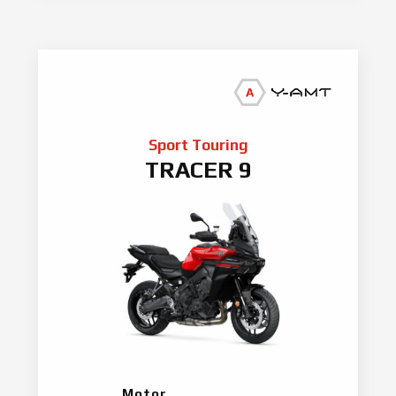
Sport Touring
TRACER 9
Motor