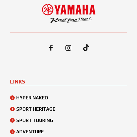
LINKS
HYPER NAKED
SPORT HERITAGE
SPORT TOURING
ADVENTURE