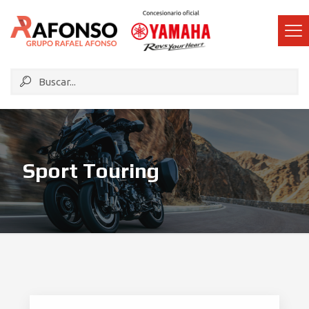
Sport Touring