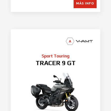
MÁS INFO
Sport Touring
TRACER 9 GT