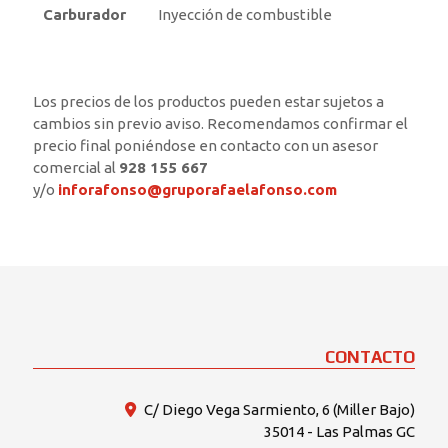
Carburador
Inyección de combustible
Los precios de los productos pueden estar sujetos a
cambios sin previo aviso. Recomendamos confirmar el
precio final poniéndose en contacto con un asesor
comercial al
928 155 667
y/o
inforafonso@gruporafaelafonso.com
CONTACTO
C/ Diego Vega Sarmiento, 6 (Miller Bajo)
35014 - Las Palmas GC