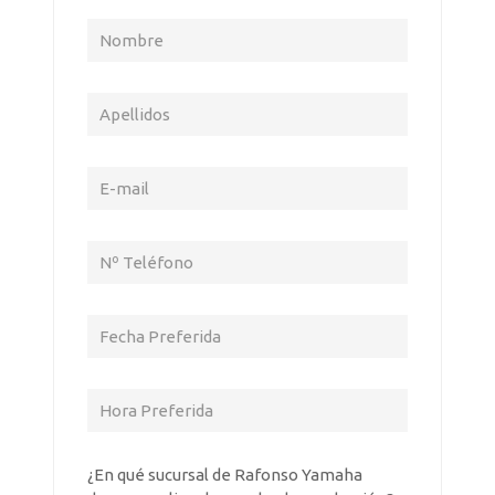
¿En qué sucursal de Rafonso Yamaha