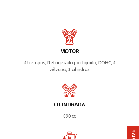
MOTOR
4 tiempos, Refrigerado por líquido, DOHC, 4
válvulas, 3 cilindros
CILINDRADA
890 cc