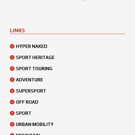
LINKS
HYPER NAKED
SPORT HERITAGE
SPORT TOURING
ADVENTURE
SUPERSPORT
OFF ROAD
SPORT
URBAN MOBILITY