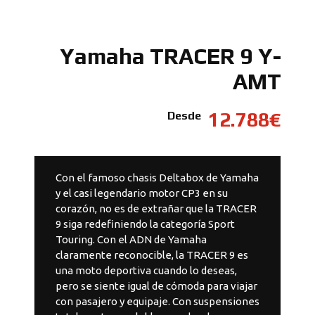
Yamaha TRACER 9 Y-
AMT
12.788€
Desde
Con el famoso chasis Deltabox de Yamaha
y el casi legendario motor CP3 en su
corazón, no es de extrañar que la TRACER
9 siga redefiniendo la categoría Sport
Touring. Con el ADN de Yamaha
claramente reconocible, la TRACER 9 es
una moto deportiva cuando lo deseas,
pero se siente igual de cómoda para viajar
con pasajero y equipaje. Con suspensiones