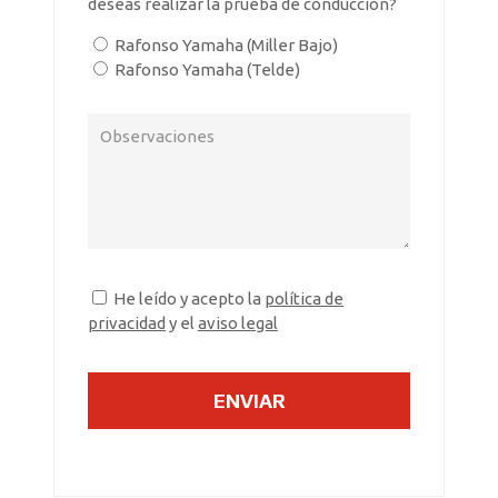
deseas realizar la prueba de conducción?
Rafonso Yamaha (Miller Bajo)
Rafonso Yamaha (Telde)
He leído y acepto la
política de
privacidad
y el
aviso legal