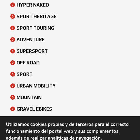
HYPER NAKED
SPORT HERITAGE
SPORT TOURING
ADVENTURE
SUPERSPORT
OFF ROAD
SPORT
URBAN MOBILITY
MOUNTAIN
GRAVEL EBIKES
URBAN
Utilizamos cookies propias y de terceros para el correcto
funcionamiento del portal web y sus complementos,
ATV & SIDE BY SIDE
además de realizar analíticas de navegación.