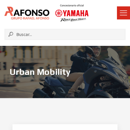
Urban Mobility