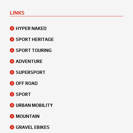
LINKS
HYPER NAKED
SPORT HERITAGE
SPORT TOURING
ADVENTURE
SUPERSPORT
OFF ROAD
SPORT
URBAN MOBILITY
MOUNTAIN
GRAVEL EBIKES