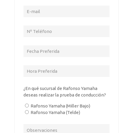
¿En qué sucursal de Rafonso Yamaha
deseas realizar la prueba de conducción?
Rafonso Yamaha (Miller Bajo)
Rafonso Yamaha (Telde)