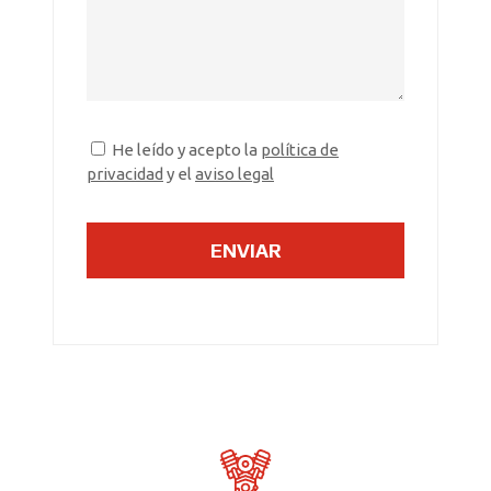
He leído y acepto la
política de
privacidad
y el
aviso legal