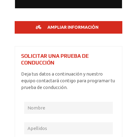
AMPLIAR INFORMACIÓN
SOLICITAR UNA PRUEBA DE
CONDUCCIÓN
Deja tus datos a continuación y nuestro
equipo contactará contigo para programar tu
prueba de conducción.