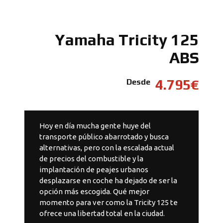
Yamaha Tricity 125
ABS
4.795€
Desde
Hoy en día mucha gente huye del
transporte público abarrotado y busca
alternativas, pero con la escalada actual
de precios del combustible y la
implantación de peajes urbanos
desplazarse en coche ha dejado de ser la
opción más escogida. Qué mejor
momento para ver como la Tricity 125 te
ofrece una libertad total en la ciudad.