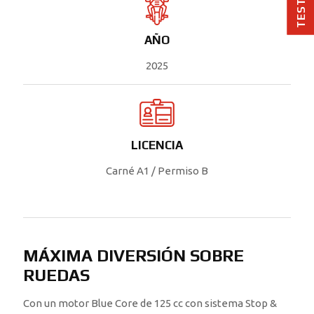
AÑO
2025
LICENCIA
Carné A1 / Permiso B
MÁXIMA DIVERSIÓN SOBRE
RUEDAS
Con un motor Blue Core de 125 cc con sistema Stop &