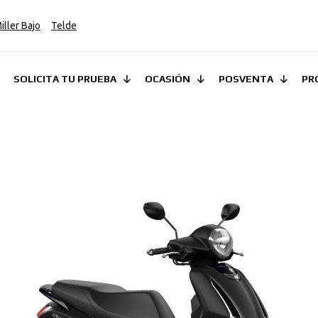
iller Bajo
Telde
SOLICITA TU PRUEBA
OCASIÓN
POSVENTA
PR