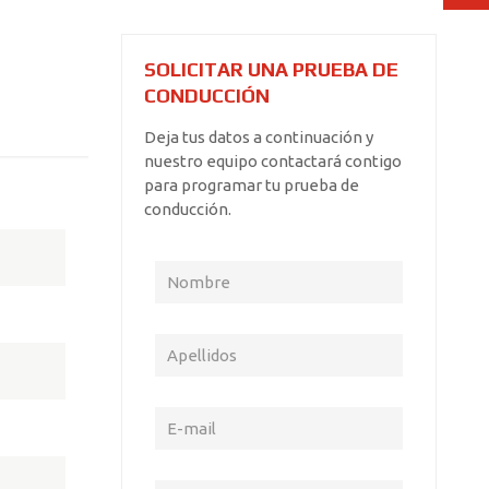
SOLICITAR UNA PRUEBA DE
CONDUCCIÓN
Deja tus datos a continuación y
nuestro equipo contactará contigo
para programar tu prueba de
conducción.