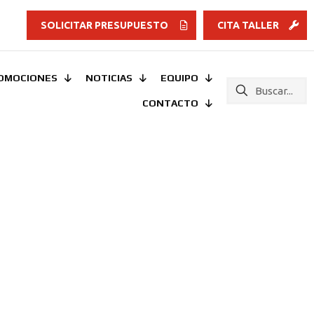
SOLICITAR PRESUPUESTO
CITA TALLER
OMOCIONES
NOTICIAS
EQUIPO
CONTACTO