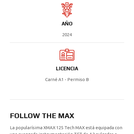
AÑO
2024
LICENCIA
Carné A1 - Permiso B
FOLLOW THE MAX
La popularísima XMAX 125 Tech MAX está equipada con