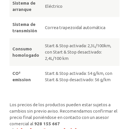
Sistema de
Eléctrico
arranque
Sistema de
Correa trapezoidal automática
transmisión
Start & Stop activada: 2,3L/100km,
Consumo
con Start & Stop desactivado:
homologado
2,4L/100 km
CO²
Start & Stop activada: 54 g/km, con
emission
Start & Stop desactivado: 56 g/km
Los precios de los productos pueden estar sujetos a
cambios sin previo aviso. Recomendamos confirmar el
precio final poniéndose en contacto con un asesor
comercial al
928 155 667