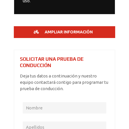
uso.
AMPLIAR INFORMACIÓN
SOLICITAR UNA PRUEBA DE
CONDUCCIÓN
Deja tus datos a continuación y nuestro
equipo contactará contigo para programar tu
prueba de conducción.