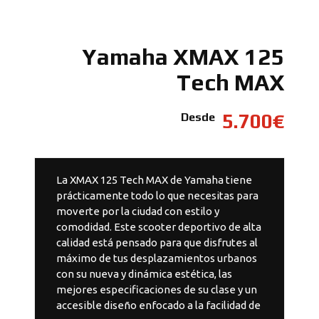
Yamaha XMAX 125
Tech MAX
5.700€
Desde
La XMAX 125 Tech MAX de Yamaha tiene
prácticamente todo lo que necesitas para
moverte por la ciudad con estilo y
comodidad. Este scooter deportivo de alta
calidad está pensado para que disfrutes al
máximo de tus desplazamientos urbanos
con su nueva y dinámica estética, las
mejores especificaciones de su clase y un
accesible diseño enfocado a la facilidad de