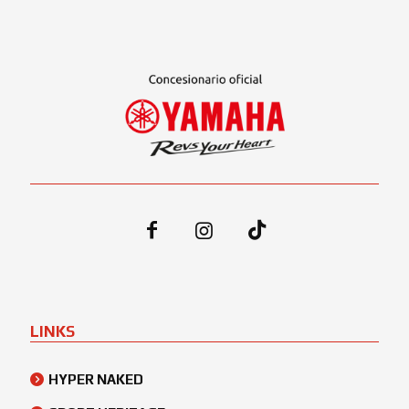
LINKS
HYPER NAKED