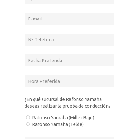
¿En qué sucursal de Rafonso Yamaha
deseas realizar la prueba de conducción?
Rafonso Yamaha (Miller Bajo)
Rafonso Yamaha (Telde)