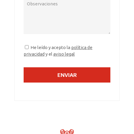
He leído y acepto la
política de
privacidad
y el
aviso legal