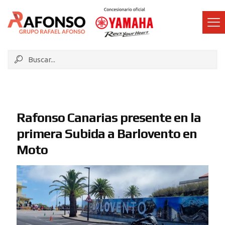
Rafonso Canarias presente en la
primera Subida a Barlovento en
Moto