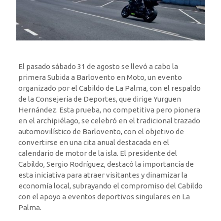
El pasado sábado 31 de agosto se llevó a cabo la
primera Subida a Barlovento en Moto, un evento
organizado por el Cabildo de La Palma, con el respaldo
de la Consejería de Deportes, que dirige Yurguen
Hernández. Esta prueba, no competitiva pero pionera
en el archipiélago, se celebró en el tradicional trazado
automovilístico de Barlovento, con el objetivo de
convertirse en una cita anual destacada en el
calendario de motor de la isla. El presidente del
Cabildo, Sergio Rodríguez, destacó la importancia de
esta iniciativa para atraer visitantes y dinamizar la
economía local, subrayando el compromiso del Cabildo
con el apoyo a eventos deportivos singulares en La
Palma.