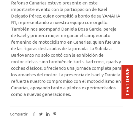
Rafonso Canarias estuvo presente en este
importante evento con la participación de Isael
Delgado Pérez, quien compitió a bordo de su YAMAHA
R1, representando a nuestro equipo con orgullo.
También nos acompañó Daniela Bosa García, pareja
de Isael y primera mujer en ganar el campeonato
femenino de motociclismo en Canarias, quien fue una
de las figuras destacadas de la jornada. La Subida a
Barlovento no solo contó con la exhibición de
motocicletas, sino también de karts, kartcross, quads y
coches clásicos, ofreciendo una jornada completa para
TEST DRIVE
los amantes del motor. La presencia de Isael y Daniela
refuerza nuestro compromiso con el motociclismo en
Canarias, apoyando tanto a pilotos experimentados
como a nuevas generaciones.
Compartir