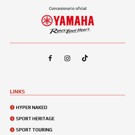
LINKS
HYPER NAKED
SPORT HERITAGE
SPORT TOURING