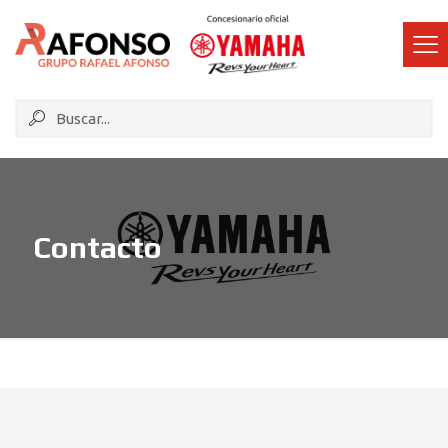
Contacto