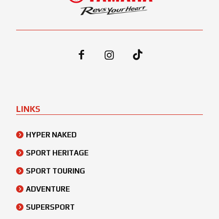
LINKS
HYPER NAKED
SPORT HERITAGE
SPORT TOURING
ADVENTURE
SUPERSPORT