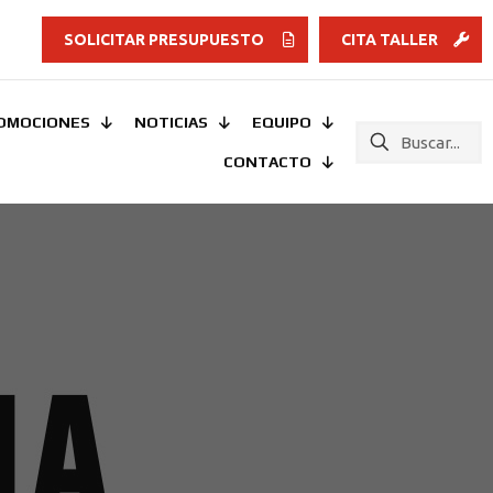
SOLICITAR PRESUPUESTO
CITA TALLER
OMOCIONES
NOTICIAS
EQUIPO
CONTACTO