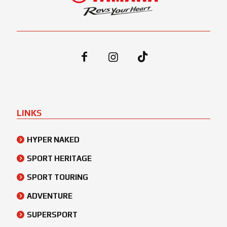
LINKS
HYPER NAKED
SPORT HERITAGE
SPORT TOURING
ADVENTURE
SUPERSPORT