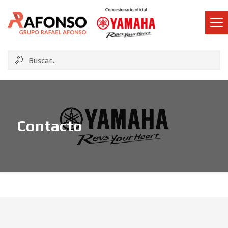
Contacto