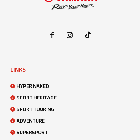
LINKS
HYPER NAKED
SPORT HERITAGE
SPORT TOURING
ADVENTURE
SUPERSPORT