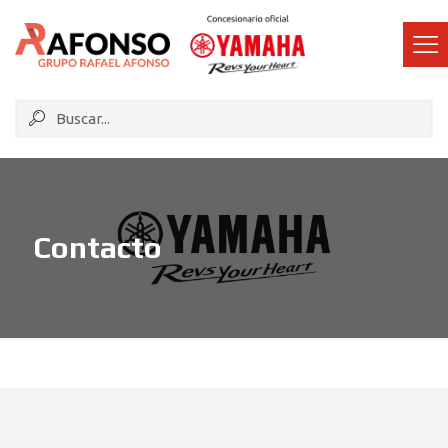
Contacto