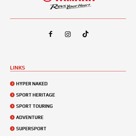
LINKS
HYPER NAKED
SPORT HERITAGE
SPORT TOURING
ADVENTURE
SUPERSPORT