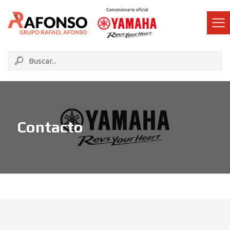
Contacto