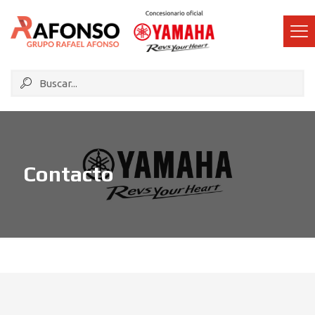
Contacto