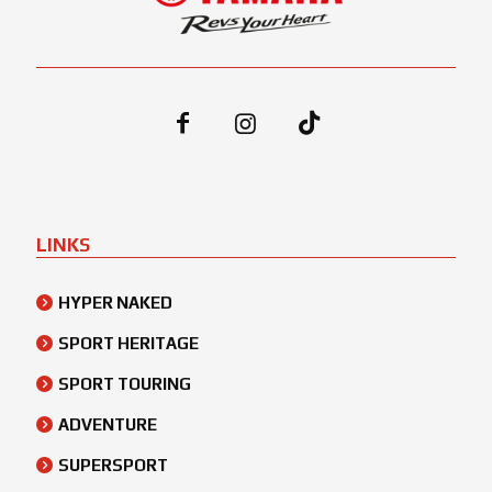
LINKS
HYPER NAKED
SPORT HERITAGE
SPORT TOURING
ADVENTURE
SUPERSPORT