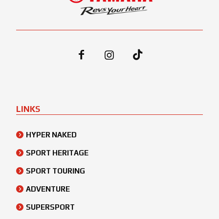
LINKS
HYPER NAKED
SPORT HERITAGE
SPORT TOURING
ADVENTURE
SUPERSPORT