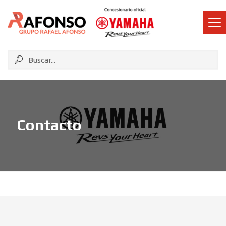
Contacto