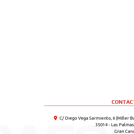
CONTAC
C/ Diego Vega Sarmiento, 6 (Miller B
35014 - Las Palma
Gran Can