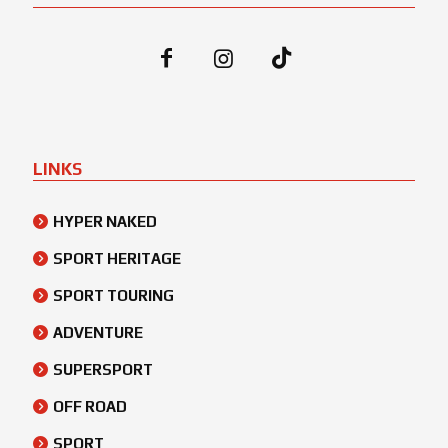
LINKS
HYPER NAKED
SPORT HERITAGE
SPORT TOURING
ADVENTURE
SUPERSPORT
OFF ROAD
SPORT