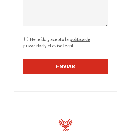
He leído y acepto la
política de
privacidad
y el
aviso legal