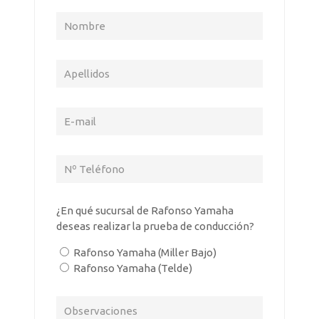
¿En qué sucursal de Rafonso Yamaha
deseas realizar la prueba de conducción?
Rafonso Yamaha (Miller Bajo)
Rafonso Yamaha (Telde)