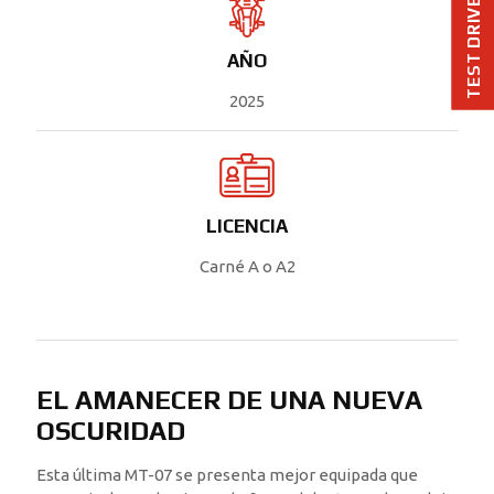
TEST DRIVE
AÑO
2025
LICENCIA
Carné A o A2
EL AMANECER DE UNA NUEVA
OSCURIDAD
Esta última MT-07 se presenta mejor equipada que