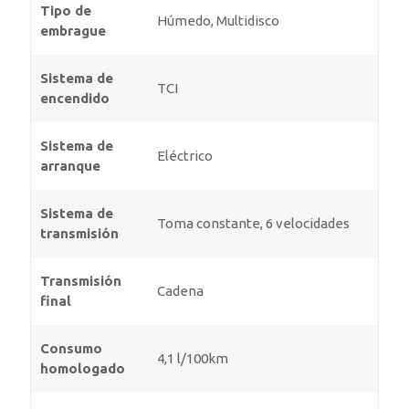
Tipo de
Húmedo, Multidisco
embrague
Sistema de
TCI
encendido
Sistema de
Eléctrico
arranque
Sistema de
Toma constante, 6 velocidades
transmisión
Transmisión
Cadena
final
Consumo
4,1 l/100km
homologado