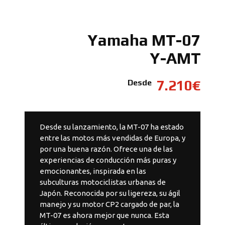
Yamaha MT-07
Y-AMT
7.210€
Desde
Desde su lanzamiento, la MT-07 ha estado
entre las motos más vendidas de Europa, y
por una buena razón. Ofrece una de las
experiencias de conducción más puras y
emocionantes, inspirada en las
subculturas motociclistas urbanas de
Japón. Reconocida por su ligereza, su ágil
manejo y su motor CP2 cargado de par, la
MT-07 es ahora mejor que nunca. Esta