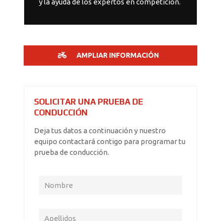
y la ayuda de los expertos en competición.
AMPLIAR INFORMACIÓN
SOLICITAR UNA PRUEBA DE
CONDUCCIÓN
Deja tus datos a continuación y nuestro
equipo contactará contigo para programar tu
prueba de conducción.