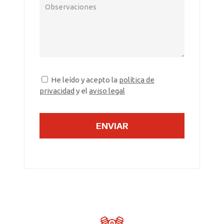
He leído y acepto la
política de
privacidad
y el
aviso legal