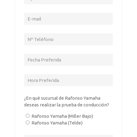
¿En qué sucursal de Rafonso Yamaha
deseas realizar la prueba de conducción?
Rafonso Yamaha (Miller Bajo)
Rafonso Yamaha (Telde)