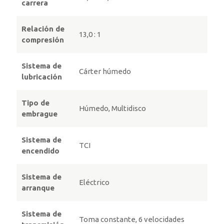
carrera
Relación de
13,0 : 1
compresión
Sistema de
Cárter húmedo
lubricación
Tipo de
Húmedo, Multidisco
embrague
Sistema de
TCI
encendido
Sistema de
Eléctrico
arranque
Sistema de
Toma constante, 6 velocidades