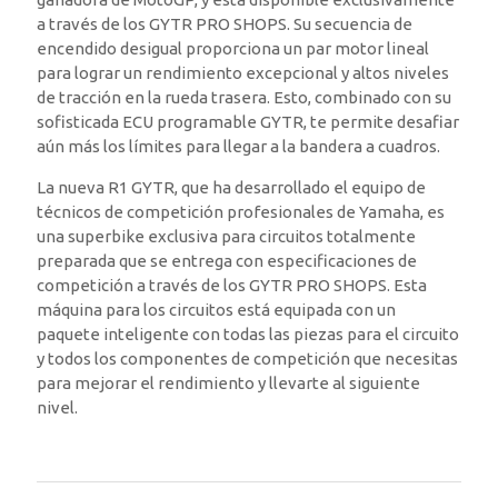
a través de los GYTR PRO SHOPS. Su secuencia de
encendido desigual proporciona un par motor lineal
para lograr un rendimiento excepcional y altos niveles
de tracción en la rueda trasera. Esto, combinado con su
sofisticada ECU programable GYTR, te permite desafiar
aún más los límites para llegar a la bandera a cuadros.
La nueva R1 GYTR, que ha desarrollado el equipo de
técnicos de competición profesionales de Yamaha, es
una superbike exclusiva para circuitos totalmente
preparada que se entrega con especificaciones de
competición a través de los GYTR PRO SHOPS. Esta
máquina para los circuitos está equipada con un
paquete inteligente con todas las piezas para el circuito
y todos los componentes de competición que necesitas
para mejorar el rendimiento y llevarte al siguiente
nivel.