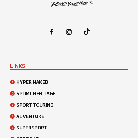
LINKS
HYPER NAKED
SPORT HERITAGE
SPORT TOURING
ADVENTURE
SUPERSPORT