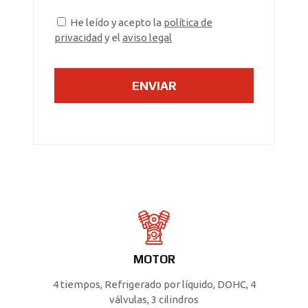
He leído y acepto la
política de
privacidad
y el
aviso legal
MOTOR
4 tiempos, Refrigerado por líquido, DOHC, 4
válvulas, 3 cilindros