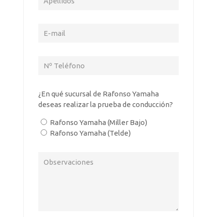
¿En qué sucursal de Rafonso Yamaha
deseas realizar la prueba de conducción?
Rafonso Yamaha (Miller Bajo)
Rafonso Yamaha (Telde)