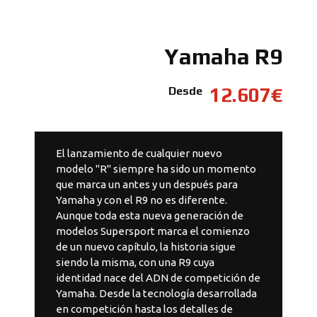
Yamaha R9
12.607€
Desde
El lanzamiento de cualquier nuevo
modelo "R" siempre ha sido un momento
que marca un antes y un después para
Yamaha y con el R9 no es diferente.
Aunque toda esta nueva generación de
modelos Supersport marca el comienzo
de un nuevo capítulo, la historia sigue
siendo la misma, con una R9 cuya
identidad nace del ADN de competición de
Yamaha. Desde la tecnología desarrollada
en competición hasta los detalles de