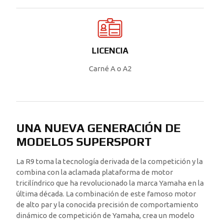
LICENCIA
Carné A o A2
UNA NUEVA GENERACIÓN DE
MODELOS SUPERSPORT
La R9 toma la tecnología derivada de la competición y la
combina con la aclamada plataforma de motor
tricilíndrico que ha revolucionado la marca Yamaha en la
última década. La combinación de este famoso motor
de alto par y la conocida precisión de comportamiento
dinámico de competición de Yamaha, crea un modelo