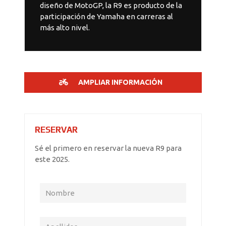
diseño de MotoGP, la R9 es producto de la
participación de Yamaha en carreras al
más alto nivel.
AMPLIAR INFORMACIÓN
RESERVAR
Sé el primero en reservar la nueva R9 para
este 2025.