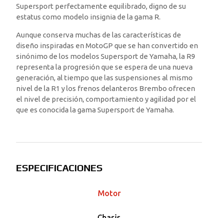
Supersport perfectamente equilibrado, digno de su
estatus como modelo insignia de la gama R.
Aunque conserva muchas de las características de
diseño inspiradas en MotoGP que se han convertido en
sinónimo de los modelos Supersport de Yamaha, la R9
representa la progresión que se espera de una nueva
generación, al tiempo que las suspensiones al mismo
nivel de la R1 y los frenos delanteros Brembo ofrecen
el nivel de precisión, comportamiento y agilidad por el
que es conocida la gama Supersport de Yamaha.
ESPECIFICACIONES
Motor
Chasis