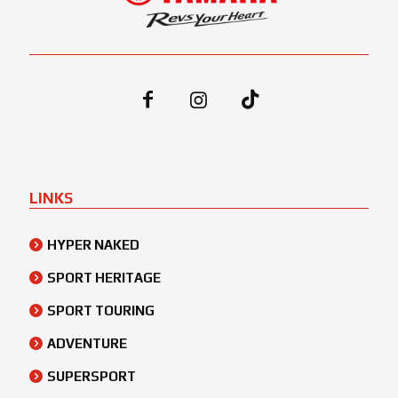
LINKS
HYPER NAKED
SPORT HERITAGE
SPORT TOURING
ADVENTURE
SUPERSPORT