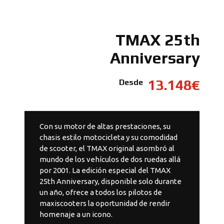
TMAX 25th
Anniversary
13.148€
Desde
Con su motor de altas prestaciones, su
chasis estilo motocicleta y su comodidad
de scooter, el TMAX original asombró al
mundo de los vehículos de dos ruedas allá
por 2001. La edición especial del TMAX
25th Anniversary, disponible solo durante
un año, ofrece a todos los pilotos de
maxiscooters la oportunidad de rendir
homenaje a un icono.