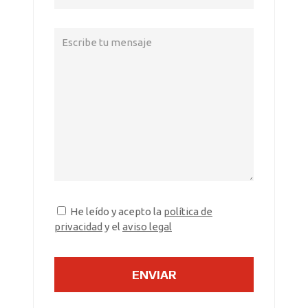
He leído y acepto la
política de
privacidad
y el
aviso legal