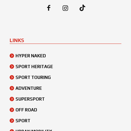
LINKS
HYPER NAKED
SPORT HERITAGE
SPORT TOURING
ADVENTURE
SUPERSPORT
OFF ROAD
SPORT