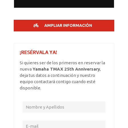
AMPLIAR INFORMACIÓN
¡RESÉRVALA YA!
Si quieres ser de los primeros en reservar la
nueva
Yamaha TMAX 25th Anniversary
,
deja tus datos a continuación y nuestro
equipo contactará contigo cuando esté
disponible.