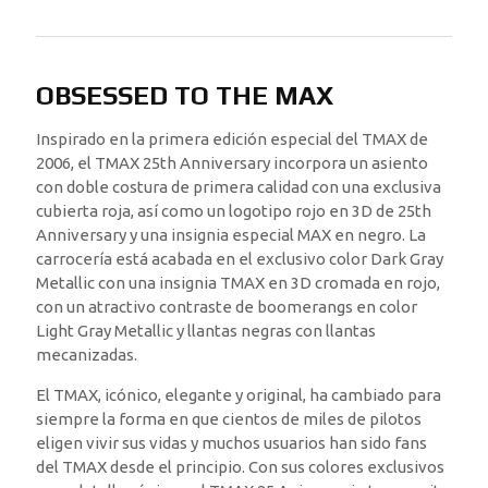
OBSESSED TO THE MAX
Inspirado en la primera edición especial del TMAX de
2006, el TMAX 25th Anniversary incorpora un asiento
con doble costura de primera calidad con una exclusiva
cubierta roja, así como un logotipo rojo en 3D de 25th
Anniversary y una insignia especial MAX en negro. La
carrocería está acabada en el exclusivo color Dark Gray
Metallic con una insignia TMAX en 3D cromada en rojo,
con un atractivo contraste de boomerangs en color
Light Gray Metallic y llantas negras con llantas
mecanizadas.
El TMAX, icónico, elegante y original, ha cambiado para
siempre la forma en que cientos de miles de pilotos
eligen vivir sus vidas y muchos usuarios han sido fans
del TMAX desde el principio. Con sus colores exclusivos