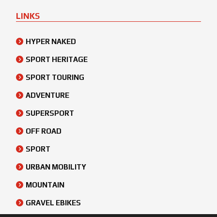
LINKS
HYPER NAKED
SPORT HERITAGE
SPORT TOURING
ADVENTURE
SUPERSPORT
OFF ROAD
SPORT
URBAN MOBILITY
MOUNTAIN
GRAVEL EBIKES