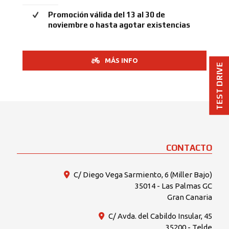
Promoción válida del 13 al 30 de
noviembre o hasta agotar existencias
MÁS INFO
TEST DRIVE
CONTACTO
C/ Diego Vega Sarmiento, 6 (Miller Bajo)
35014 - Las Palmas GC
Gran Canaria
C/ Avda. del Cabildo Insular, 45
35200 - Telde