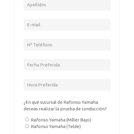
¿En qué sucursal de Rafonso Yamaha
deseas realizar la prueba de conducción?
Rafonso Yamaha (Miller Bajo)
Rafonso Yamaha (Telde)