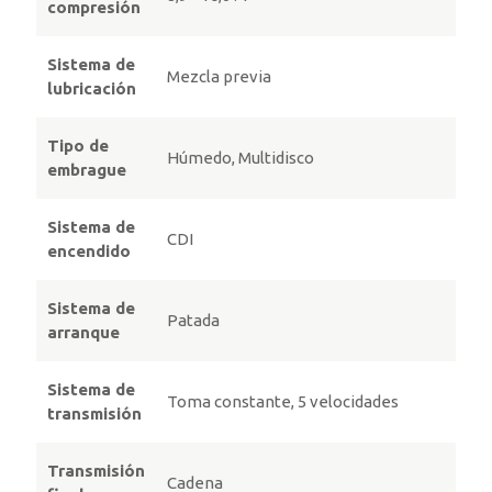
compresión
Sistema de
Mezcla previa
lubricación
Tipo de
Húmedo, Multidisco
embrague
Sistema de
CDI
encendido
Sistema de
Patada
arranque
Sistema de
Toma constante, 5 velocidades
transmisión
Transmisión
Cadena