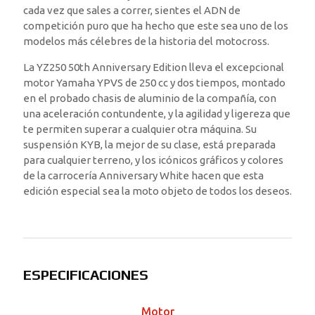
cada vez que sales a correr, sientes el ADN de
competición puro que ha hecho que este sea uno de los
modelos más célebres de la historia del motocross.
La YZ250 50th Anniversary Edition lleva el excepcional
motor Yamaha YPVS de 250 cc y dos tiempos, montado
en el probado chasis de aluminio de la compañía, con
una aceleración contundente, y la agilidad y ligereza que
te permiten superar a cualquier otra máquina. Su
suspensión KYB, la mejor de su clase, está preparada
para cualquier terreno, y los icónicos gráficos y colores
de la carrocería Anniversary White hacen que esta
edición especial sea la moto objeto de todos los deseos.
ESPECIFICACIONES
Motor