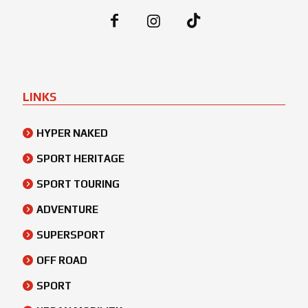
LINKS
HYPER NAKED
SPORT HERITAGE
SPORT TOURING
ADVENTURE
SUPERSPORT
OFF ROAD
SPORT