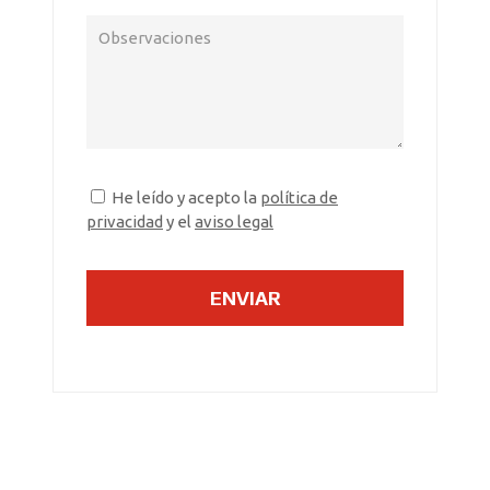
He leído y acepto la
política de
privacidad
y el
aviso legal