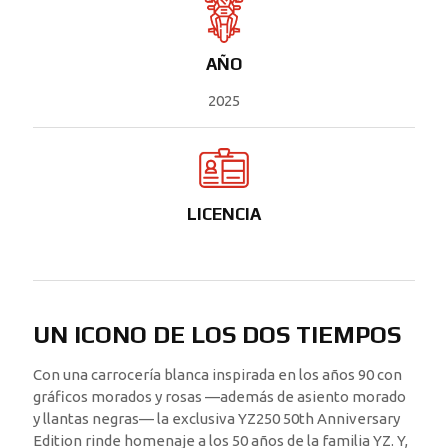
AÑO
2025
LICENCIA
UN ICONO DE LOS DOS TIEMPOS
Con una carrocería blanca inspirada en los años 90 con
gráficos morados y rosas —además de asiento morado
y llantas negras— la exclusiva YZ250 50th Anniversary
Edition rinde homenaje a los 50 años de la familia YZ. Y,