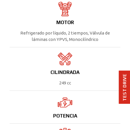
MOTOR
Refrigerado por líquido, 2 tiempos, Válvula de
láminas con YPVS, Monocilíndrico
CILINDRADA
TEST DRIVE
249 cc
POTENCIA