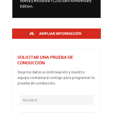
nueva y exclusiva YZ250 50th Anniversary
Edition.
AMPLIAR INFORMACIÓN
SOLICITAR UNA PRUEBA DE
CONDUCCIÓN
Deja tus datos a continuación y nuestro
equipo contactará contigo para programar tu
prueba de conducción.