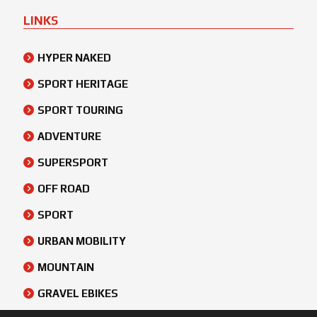
LINKS
HYPER NAKED
SPORT HERITAGE
SPORT TOURING
ADVENTURE
SUPERSPORT
OFF ROAD
SPORT
URBAN MOBILITY
MOUNTAIN
GRAVEL EBIKES