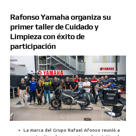
Rafonso Yamaha organiza su
primer taller de Cuidado y
Limpieza con éxito de
participación
La marca del Grupo Rafael Afonso reunió a