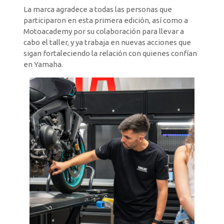
La marca agradece a todas las personas que
participaron en esta primera edición, así como a
Motoacademy por su colaboración para llevar a
cabo el taller, y ya trabaja en nuevas acciones que
sigan fortaleciendo la relación con quienes confían
en Yamaha.