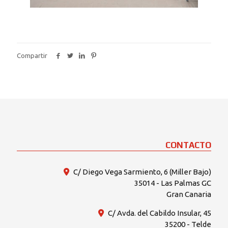
Compartir
CONTACTO
C/ Diego Vega Sarmiento, 6 (Miller Bajo)
35014 - Las Palmas GC
Gran Canaria
C/ Avda. del Cabildo Insular, 45
35200 - Telde