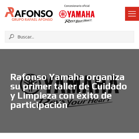
Rafonso Yamaha organiza
su primer taller de Cuidado
y Limpieza con éxito de
participación