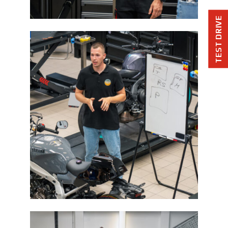
TEST DRIVE