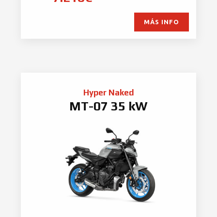
MÁS INFO
Hyper Naked
MT-07 35 kW