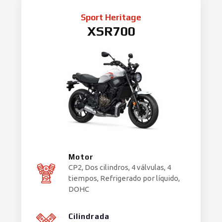
Sport Heritage
XSR700
Motor
CP2, Dos cilindros, 4 válvulas, 4
tiempos, Refrigerado por líquido,
DOHC
Cilindrada