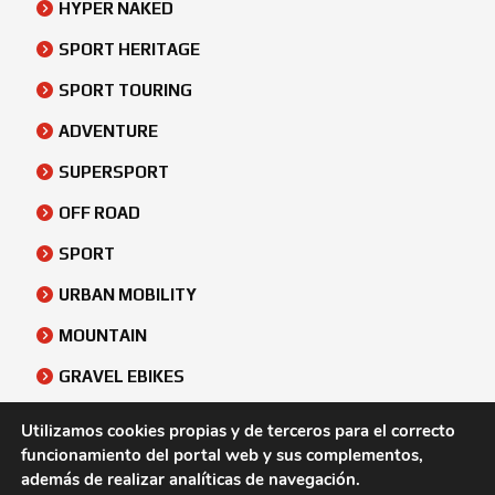
HYPER NAKED
SPORT HERITAGE
SPORT TOURING
ADVENTURE
SUPERSPORT
OFF ROAD
SPORT
URBAN MOBILITY
MOUNTAIN
GRAVEL EBIKES
URBAN
Utilizamos cookies propias y de terceros para el correcto
funcionamiento del portal web y sus complementos,
ATV & SIDE BY SIDE
además de realizar analíticas de navegación.