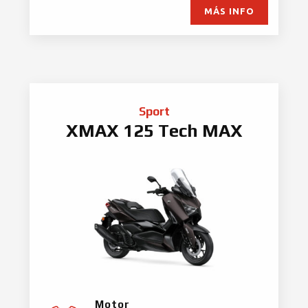
MÁS INFO
Sport
XMAX 125 Tech MAX
Motor